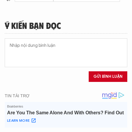
Ý KIẾN BẠN ĐỌC
GỬI BÌNH LUẬN