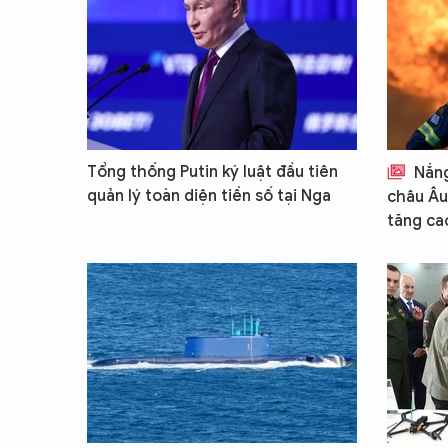
Tổng thống Putin ký luật đầu tiên
Nắng
quản lý toàn diện tiền số tại Nga
châu Âu
tăng ca