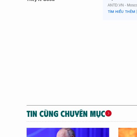
TIN CÙNG CHUYÊN MỤC