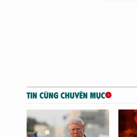
TIN CÙNG CHUYÊN MỤC