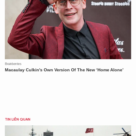
TIN LIÊN QUAN