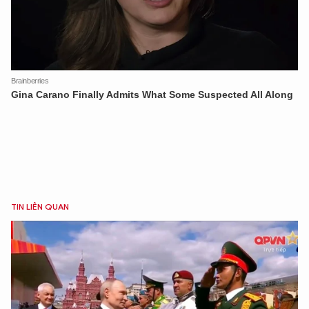
TIN LIÊN QUAN