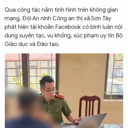
Qua công tác nắm tình hình trên không gian
mạng, Đội An ninh Công an thị xã Sơn Tây
phát hiện tài khoản Facebook có bình luận nội
dung xuyên tạc, vu khống, xúc phạm uy tín Bộ
Giáo dục và Đào tạo.