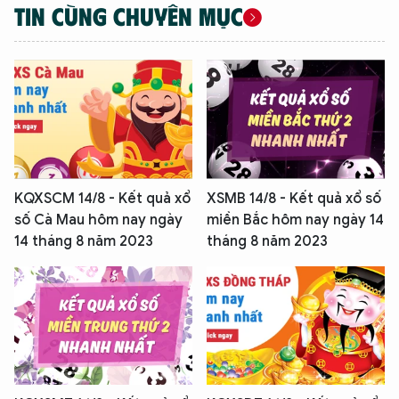
TIN CÙNG CHUYÊN MỤC
KQXSCM 14/8 - Kết quả xổ
XSMB 14/8 - Kết quả xổ số
số Cà Mau hôm nay ngày
miền Bắc hôm nay ngày 14
14 tháng 8 năm 2023
tháng 8 năm 2023