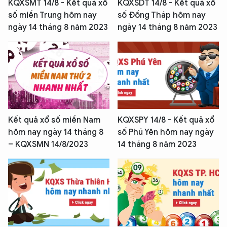
KQXSMT 14/8 - Kết quả xổ
KQXSDT 14/8 - Kết quả xổ
số miền Trung hôm nay
số Đồng Tháp hôm nay
ngày 14 tháng 8 năm 2023
ngày 14 tháng 8 năm 2023
Kết quả xổ số miền Nam
KQXSPY 14/8 - Kết quả xổ
hôm nay ngày 14 tháng 8
số Phú Yên hôm nay ngày
– KQXSMN 14/8/2023
14 tháng 8 năm 2023