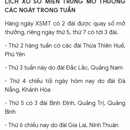
LỊCH XỔ SỐ MIỀN TRUNG MỞ THƯỞNG
CÁC NGÀY TRONG TUẦN
Hàng ngày XSMT có 2 đài được quay số mở
thưởng, riêng ngày thứ 5, thứ 7 có tới 3 đài.
- Thứ 2 hàng tuần có các đài Thừa Thiên Huế,
Phú Yên
- Thứ 3 tuần này do đài Đắc Lắc, Quảng Nam
- Thứ 4 chiều tối ngày hôm nay do đài Đà
Nẵng, Khánh Hòa
- Thứ 5 có 3 đài Bình Định, Quảng Trị, Quảng
Bình
- Thứ 6 chiều nay do đài Gia Lai, Ninh Thuận