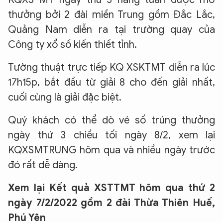
thưởng bởi 2 đài miền Trung gồm Đắc Lắc,
Quảng Nam diễn ra tại trường quay của
Công ty xổ số kiến thiết tỉnh.
Tường thuật trực tiếp KQ XSKTMT diễn ra lúc
17h15p, bắt đầu từ giải 8 cho đến giải nhất,
cuối cùng là giải đặc biệt.
Quý khách có thể dò vé số trúng thưởng
ngày thứ 3 chiều tối ngày 8/2, xem lại
KQXSMTRUNG hôm qua và nhiều ngày trước
đó rất dễ dàng.
Xem lại Kết quả XSTTMT hôm qua thứ 2
ngày
7/2/2022
gồm 2 đài Thừa Thiên Huế,
Phú Yên