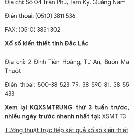
Địa chỉ: Số 04 Trần Phú, Tam Kỳ, Quảng Nam
Điện thoại: (0510) 3811 536
FAX: (0510) 3851 302
Xổ số kiến thiết tỉnh Đắc Lắc
XIN CHÀO,
Địa chỉ: 2 Đinh Tiên Hoàng, Tự An, Buôn Ma
TÔI LÀ CHATBOT CỦA
Thuột
Điện thoại: 500-38 523 79, 38 590 81, 38 55
Hãy hỏi tôi bất kỳ điều gì bạn cần biết về
An Ninh Thủ Đô nhé. Tôi sẵn sàng hỗ trợ!
433
Xem lại KQXSMTRUNG thứ 3 tuần trước,
nhiều ngày trước nhanh nhất tại:
XSMT T3
Tường thuật trực tiếp kết quả xổ số kiến thiết