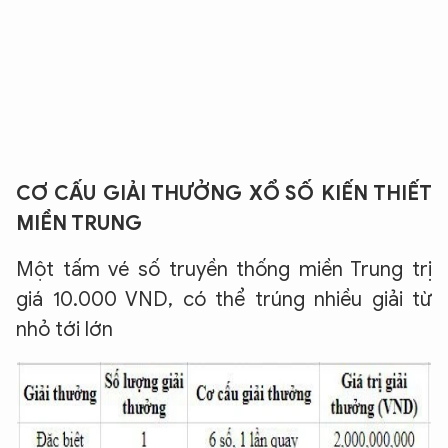
CƠ CẤU GIẢI THƯỞNG XỔ SỐ KIẾN THIẾT
MIỀN TRUNG
Một tấm vé số truyền thống miền Trung trị
giá 10.000 VND, có thể trúng nhiều giải từ
nhỏ tới lớn