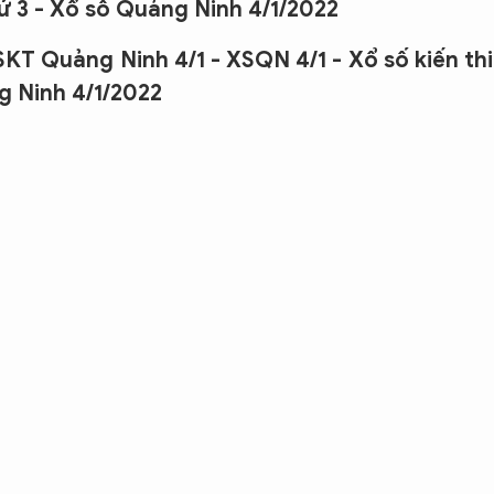
ứ 3 - Xổ số Quảng Ninh 4/1/2022
KT Quảng Ninh 4/1 - XSQN 4/1 - Xổ số kiến th
g Ninh 4/1/2022