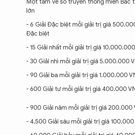
Một tấm vé số truyền thống miền Bắc trị
lớn
- 6 Giải Đặc biệt mỗi giải trị giá 500.
Đặc biệt
- 15 Giải nhất mỗi giải trị giá 10.000.0
- 30 Giải nhì mỗi giải trị giá 5.000.000
- 90 Giải ba mỗi giải trị giá 1.000.000 
- 600 Giải tư mỗi giải trị giá 400.000 
- 900 Giải năm mỗi giải trị giá 200.00
- 4.500 Giải sáu mỗi giải trị giá 100.00