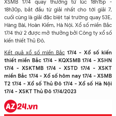
XSMB 17/4 quay thưởng từ lúc 18h15p -
18h30p, bắt đầu từ giải nhất cho tới giải 7,
cuối cùng là giải đặc biệt tại trường quay 53E,
Hàng Bài, Hoàn Kiếm, Hà Nội. Xổ số miền Bắc
17/4 thứ 2 được mở thưởng bởi Công ty xổ số
kiến thiết Thủ Đô.
Kết quả xổ số miền Bắc
17/4 - Xổ số kiến
thiết miền Bắc 17/4 - KQXSMB 17/4 - XSHN
17/4 - XSKTMB 17/4 - XSTD 17/4 - XSKT
miền Bắc 17/4 - Xổ số hôm nay 17/4 - XSMB
T2 17/4 - Xổ số Thủ Đô 17/4 - Xổ số Hà Nội
17/4 - XSKT Thủ Đô 17/4/2023