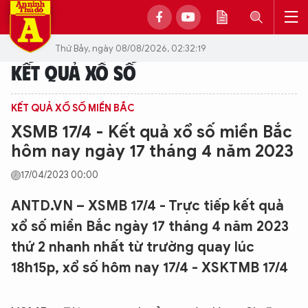
Thứ Bảy, ngày 08/08/2026, 02:32:19
KẾT QUẢ XỔ SỐ
KẾT QUẢ XỔ SỐ MIỀN BẮC
XSMB 17/4 - Kết quả xổ số miền Bắc
hôm nay ngày 17 tháng 4 năm 2023
17/04/2023 00:00
ANTD.VN – XSMB 17/4 - Trực tiếp kết quả
xổ số miền Bắc ngày 17 tháng 4 năm 2023
thứ 2 nhanh nhất từ trường quay lúc
18h15p, xổ số hôm nay 17/4 - XSKTMB 17/4