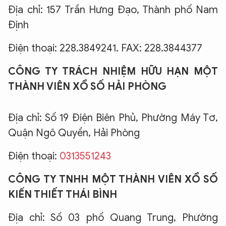
Địa chỉ: 157 Trần Hưng Đạo, Thành phố Nam
Định
Điện thoại: 228.3849241. FAX: 228.3844377
CÔNG TY TRÁCH NHIỆM HỮU HẠN MỘT
THÀNH VIÊN XỔ SỐ HẢI PHÒNG
Địa chỉ: Số 19 Điện Biên Phủ, Phường Máy Tơ,
Quận Ngô Quyền, Hải Phòng
Điện thoại:
0313551243
XIN CHÀO,
TÔI LÀ CHATBOT CỦA
CÔNG TY TNHH MỘT THÀNH VIÊN XỔ SỐ
KIẾN THIẾT THÁI BÌNH
Hãy hỏi tôi bất kỳ điều gì bạn cần biết về
Địa chỉ: Số 03 phố Quang Trung, Phường
An Ninh Thủ Đô nhé. Tôi sẵn sàng hỗ trợ!