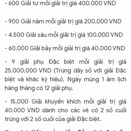
- 600 Giải tư mỗi giải trị giá 400.000 VND
- 900 Giải năm mỗi giải trị giá 200.000 VND
- 4.500 Giải sáu mỗi giải trị giá 100.000 VND
- 60.000 Giải bảy mỗi giải trị giá 40.000 VND
- 9 giải phụ Đặc biệt mỗi giải trị giá
25.000.000 VND (Trùng dãy số với giải Đặc
biệt và khác ký hiệu). Ngày mùng 1 âm lịch
hàng tháng có 12 giải phụ.
- 15.000 Giải khuyến khích mỗi giải trị giá
40.000 VND dành cho các vé có 2 số cuối
trùng với 2 số cuối của giải Đặc biệt.