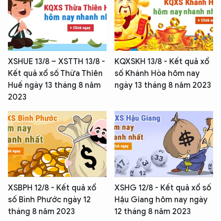
XSHUE 13/8 – XSTTH 13/8 -
KQXSKH 13/8 - Kết quả xổ
Kết quả xổ số Thừa Thiên
số Khánh Hòa hôm nay
Huế ngày 13 tháng 8 năm
ngày 13 tháng 8 năm 2023
2023
XSBPH 12/8 - Kết quả xổ
XSHG 12/8 - Kết quả xổ số
số Bình Phước ngày 12
Hậu Giang hôm nay ngày
tháng 8 năm 2023
12 tháng 8 năm 2023