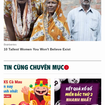
TIN CÙNG CHUYÊN MỤC