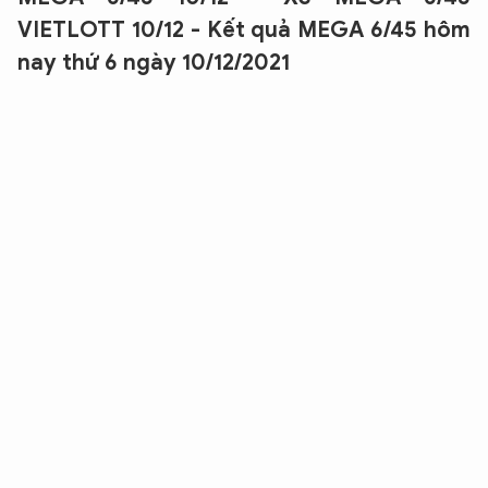
VIETLOTT 10/12 - Kết quả MEGA 6/45 hôm
nay thứ 6 ngày 10/12/2021