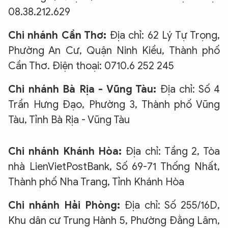
08.38.212.629
Chi nhánh Cần Thơ:
Địa chỉ: 62 Lý Tự Trọng,
Phường An Cư, Quận Ninh Kiều, Thành phố
Cần Thơ. Điện thoại: 0710.6 252 245
Chi nhánh Bà Rịa - Vũng Tàu:
Địa chỉ: Số 4
Trần Hưng Đạo, Phường 3, Thành phố Vũng
Tàu, Tỉnh Bà Rịa - Vũng Tàu
Chi nhánh Khánh Hòa:
Địa chỉ: Tầng 2, Tòa
nhà LienVietPostBank, Số 69-71 Thống Nhất,
Thành phố Nha Trang, Tỉnh Khánh Hòa
Chi nhánh Hải Phòng:
Địa chỉ: Số 255/16D,
Khu dân cư Trung Hành 5, Phường Đằng Lâm,