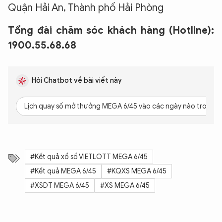
Quận Hải An, Thành phố Hải Phòng
Tổng đài chăm sóc khách hàng (Hotline):
1900.55.68.68
Hỏi Chatbot về bài viết này
Lịch quay số mở thưởng MEGA 6/45 vào các ngày nào trong t
#Kết quả xổ số VIETLOTT MEGA 6/45
#Kết quả MEGA 6/45
#KQXS MEGA 6/45
#XSDT MEGA 6/45
#XS MEGA 6/45