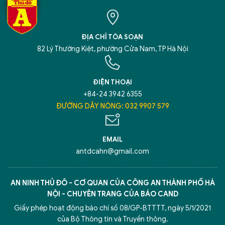
ĐỊA CHỈ TÒA SOẠN
82 Lý Thường Kiệt, phường Cửa Nam, TP Hà Nội
ĐIỆN THOẠI
+84-24 3942 6355
ĐƯỜNG DÂY NÓNG: 032 9907 579
EMAIL
antdcahn@gmail.com
AN NINH THỦ ĐÔ - CƠ QUAN CỦA CÔNG AN THÀNH PHỐ HÀ
NỘI - CHUYÊN TRANG CỦA BÁO CAND
Giấy phép hoạt động báo chí số 08/GP-BTTTT, ngày 5/1/2021
của Bộ Thông tin và Truyền thông.