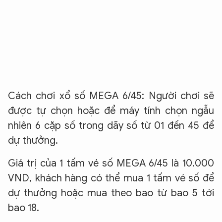
Cách chơi xổ số MEGA 6/45: Người chơi sẽ
được tự chọn hoặc để máy tính chọn ngẫu
nhiên 6 cặp số trong dãy số từ 01 đến 45 để
dự thưởng.
Giá trị của 1 tấm vé số MEGA 6/45 là 10.000
VND, khách hàng có thể mua 1 tấm vé số để
dự thưởng hoặc mua theo bao từ bao 5 tới
bao 18.