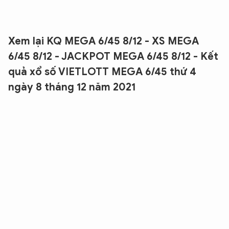
Xem lại KQ MEGA 6/45 8/12 - XS MEGA
6/45 8/12 - JACKPOT MEGA 6/45 8/12 - Kết
quả xổ số VIETLOTT MEGA 6/45 thứ 4
ngày 8 tháng 12 năm 2021