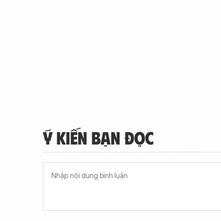
Ý KIẾN BẠN ĐỌC