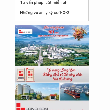
Tư vấn pháp luật miễn phí
Những vụ án ly kỳ có 1-0-2