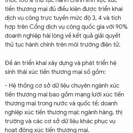
thời, 100% thủ tục hành chính lĩnh vực xúc
tiến thương mại đủ điều kiện được triển khai
dịch vụ công trực tuyến mức độ 3, 4 và tích
hợp trên Cổng dịch vụ công quốc gia với 90%
doanh nghiệp hài lòng về kết quả giải quyết
thủ tục hành chính trên môi trường điện tử.
Đề án triển khai xây dựng và phát triển hệ
sinh thái xúc tiến thương mại số gồm:
- Hệ thống cơ sở dữ liệu chuyên ngành xúc
tiến thương mại bao gồm mạng lưới xúc tiến
thương mại trong nước và quốc tế; doanh
nghiệp xúc tiến thương mại; ngành hàng, thị
trường và các cơ sở dữ liệu khác phục vụ
hoạt động xúc tiến thương mại.