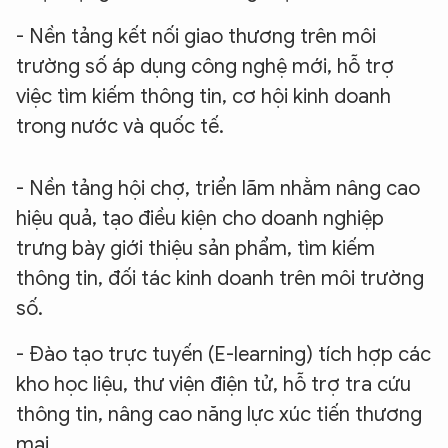
- Nền tảng kết nối giao thương trên môi
trường số áp dụng công nghệ mới, hỗ trợ
việc tìm kiếm thông tin, cơ hội kinh doanh
trong nước và quốc tế.
- Nền tảng hội chợ, triển lãm nhằm nâng cao
hiệu quả, tạo điều kiện cho doanh nghiệp
trưng bày giới thiệu sản phẩm, tìm kiếm
thông tin, đối tác kinh doanh trên môi trường
số.
- Đào tạo trực tuyến (E-learning) tích hợp các
kho học liệu, thư viện điện tử, hỗ trợ tra cứu
thông tin, nâng cao năng lực xúc tiến thương
mại.