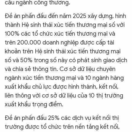
cấu ngành công thương.
Đề án phấn đấu đến năm 2025 xây dựng, hình
thành Hệ sinh thái xúc tiến thương mại số với
100% các tổ chức xúc tiến thương mại và
trên 200.000 doanh nghiệp được cấp tài
khoản trên Hệ sinh thái xúc tiến thương mại
số và 50% trong số này có phát sinh giao dịch
và chia sẻ thông tin. Cơ sở dữ liệu chuyên
ngành xúc tiến thương mại và 10 ngành hàng
xuất khẩu chủ lực được hình thành, kết nối,
liên thông với cơ sở dữ liệu của 10 thị trường
xuất khẩu trọng điểm.
Đề án phấn đấu 25% các dịch vụ kết nối thị
trường được tổ chức trên nền tảng kết nối,