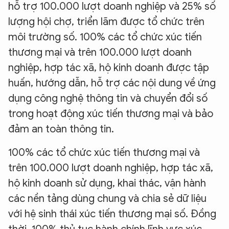
hỗ trợ 100.000 lượt doanh nghiệp và 25% số
lượng hội chợ, triển lãm được tổ chức trên
môi trường số. 100% các tổ chức xúc tiến
thương mại và trên 100.000 lượt doanh
nghiệp, hợp tác xã, hộ kinh doanh được tập
huấn, hướng dẫn, hỗ trợ các nội dung về ứng
dụng công nghệ thông tin và chuyển đổi số
trong hoạt động xúc tiến thương mại và bảo
đảm an toàn thông tin.
100% các tổ chức xúc tiến thương mại và
trên 100.000 lượt doanh nghiệp, hợp tác xã,
hộ kinh doanh sử dụng, khai thác, vận hành
các nền tảng dùng chung và chia sẻ dữ liệu
với hệ sinh thái xúc tiến thương mại số. Đồng