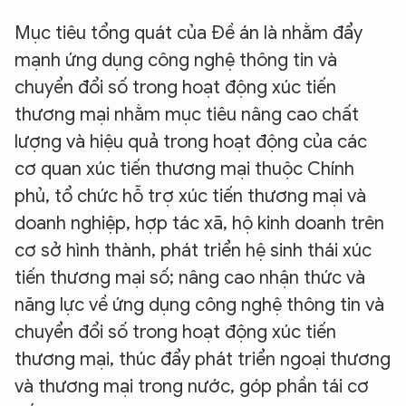
Mục tiêu tổng quát của Đề án là nhằm đẩy
mạnh ứng dụng công nghệ thông tin và
chuyển đổi số trong hoạt động xúc tiến
thương mại nhằm mục tiêu nâng cao chất
lượng và hiệu quả trong hoạt động của các
cơ quan xúc tiến thương mại thuộc Chính
phủ, tổ chức hỗ trợ xúc tiến thương mại và
doanh nghiệp, hợp tác xã, hộ kinh doanh trên
cơ sở hình thành, phát triển hệ sinh thái xúc
tiến thương mại số; nâng cao nhận thức và
năng lực về ứng dụng công nghệ thông tin và
chuyển đổi số trong hoạt động xúc tiến
thương mại, thúc đẩy phát triển ngoại thương
và thương mại trong nước, góp phần tái cơ