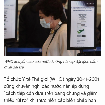
WHO khuyến cáo các nước không nên áp đặt lệnh cấm
đi lại đại trà
Tổ chức Y tế Thế giới (WHO) ngày 30-11-2021
cũng khuyến nghị các nước nên áp dụng
“cách tiếp cận dựa trên bằng chứng và giảm
thiểu rủi ro” khi thực hiện các biện pháp hạn