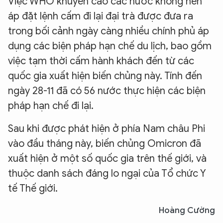
Việc WHO khuyến cáo các nước không nên
áp đặt lệnh cấm đi lại đại trà được đưa ra
trong bối cảnh ngày càng nhiều chính phủ áp
dụng các biện pháp hạn chế du lịch, bao gồm
việc tạm thời cấm hành khách đến từ các
quốc gia xuất hiện biến chủng này. Tính đến
ngày 28-11 đã có 56 nước thực hiện các biện
pháp hạn chế đi lại.
Sau khi được phát hiện ở phía Nam châu Phi
vào đầu tháng này, biến chủng Omicron đã
xuất hiện ở một số quốc gia trên thế giới, và
thuộc danh sách đáng lo ngại của Tổ chức Y
tế Thế giới.
Hoàng Cường