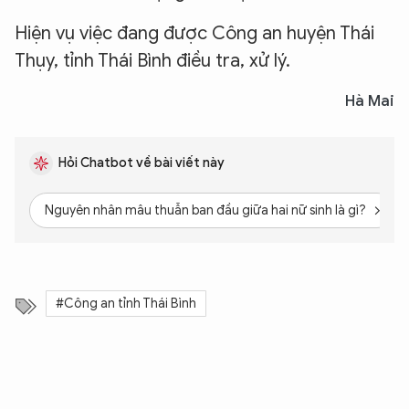
Hiện vụ việc đang được Công an huyện Thái
Thụy, tỉnh Thái Bình điều tra, xử lý.
Hà Mai
Hỏi Chatbot về bài viết này
Nguyên nhân mâu thuẫn ban đầu giữa hai nữ sinh là gì?
#Công an tỉnh Thái Bình