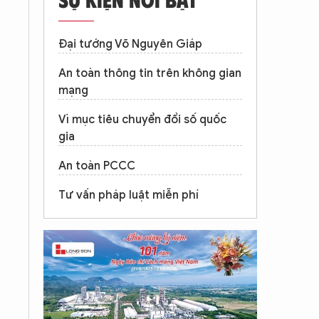
Đại tướng Võ Nguyên Giáp
An toàn thông tin trên không gian
mạng
Vì mục tiêu chuyển đổi số quốc
gia
An toàn PCCC
Tư vấn pháp luật miễn phí