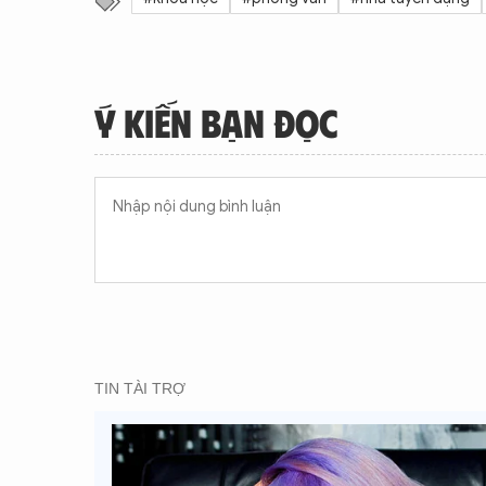
Ý KIẾN BẠN ĐỌC