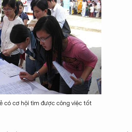
rẻ có cơ hội tìm được công việc tốt