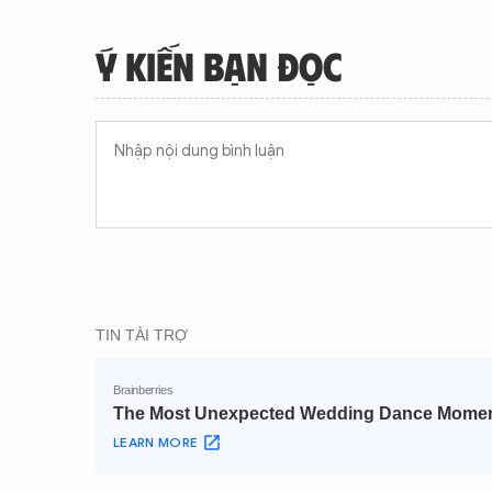
Ý KIẾN BẠN ĐỌC