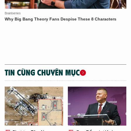
TIN CÙNG CHUYÊN MỤC