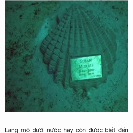
Lăng mộ dưới nước hay còn được biết đến