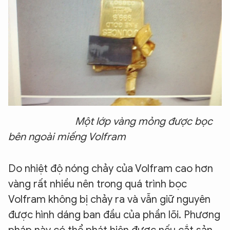
Một lớp vàng mỏng được bọc
bên ngoài miếng Volfram
Do nhiệt độ nóng chảy của Volfram cao hơn
vàng rất nhiều nên trong quá trình bọc
Volfram không bị chảy ra và vẫn giữ nguyên
được hình dáng ban đầu của phần lõi. Phương