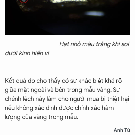
Hạt nhỏ màu trắng khi soi
dưới kính hiển vi
Kết quả đo cho thấy có sự khác biệt khá rõ
giữa mặt ngoài và bên trong mẫu vàng. Sự
chênh lệch này làm cho người mua bị thiệt hại
nếu không xác định được chính xác hàm
lượng của vàng trong mẫu.
Anh Tú