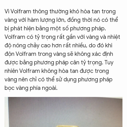
Vì Volfram thông thường khó hòa tan trong
vàng với hàm lượng lớn, đồng thời nó có thể
bị phát hiện bằng một số phương pháp.
Volfram có tỷ trọng rất gần với vàng và nhiệt
độ nóng chảy cao hơn rất nhiều, do đó khi
độn Volfram trong vàng sẽ không xác định
được bằng phương pháp cân tỷ trọng. Tuy
nhiên Volfram không hòa tan được trong
vàng nên chỉ có thể sử dụng phương pháp
bọc vàng phía ngoài.