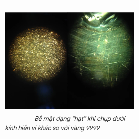
Bề mặt dạng “hạt” khi chụp dưới
kính hiển vi khác so với vàng 9999