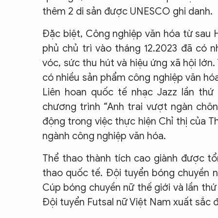
thêm 2 di sản được UNESCO ghi danh.
Đặc biệt, Công nghiệp văn hóa từ sau 
phủ chủ trì vào tháng 12.2023 đã có 
vóc, sức thu hút và hiệu ứng xã hội lớn.
có nhiều sản phẩm công nghiệp văn hóa 
Liên hoan quốc tế nhạc Jazz lần thứ
chương trình “Anh trai vượt ngàn chôn
động trong việc thực hiện Chỉ thị của 
ngành công nghiệp văn hóa.
Thể thao thành tích cao giành được tổ
thao quốc tế. Đội tuyển bóng chuyền n
Cúp bóng chuyền nữ thế giới và lần th
Đội tuyển Futsal nữ Việt Nam xuất sắc