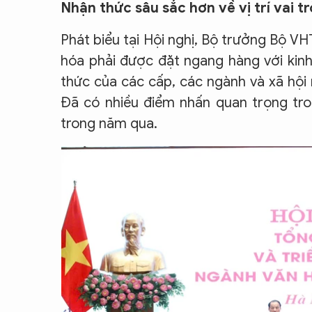
Nhận thức sâu sắc hơn về vị trí vai t
Phát biểu tại Hội nghị, Bộ trưởng Bộ 
hóa phải được đặt ngang hàng với kinh 
thức của các cấp, các ngành và xã hội n
Đã có nhiều điểm nhấn quan trọng tr
trong năm qua.