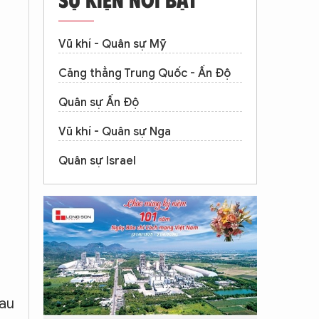
Vũ khí - Quân sự Mỹ
Căng thẳng Trung Quốc - Ấn Độ
Quân sự Ấn Độ
Vũ khí - Quân sự Nga
Quân sự Israel
sau