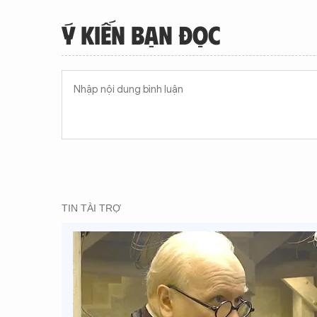
Ý KIẾN BẠN ĐỌC