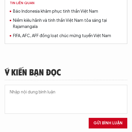
TIN LIÊN QUAN
Báo Indonesia khâm phục tinh thần Việt Nam
Niềm kiêu hãnh và tinh thần Việt Nam tỏa sáng tại
Rajamangala
FIFA, AFC, AFF đồng loạt chúc mừng tuyển Việt Nam
Ý KIẾN BẠN ĐỌC
XIN CHÀO,
GỬI BÌNH LUẬN