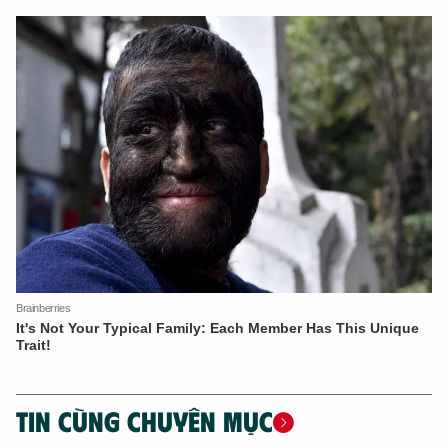
TIN CÙNG CHUYÊN MỤC