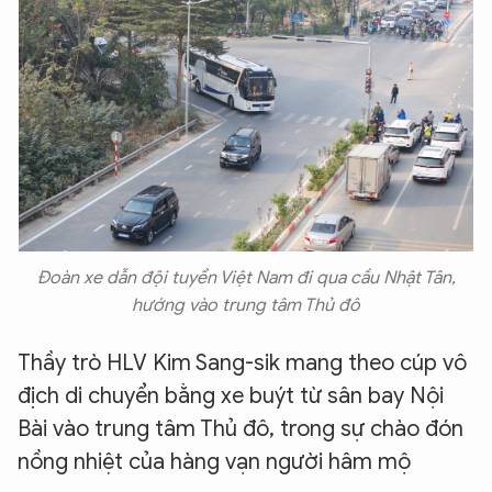
Đoàn xe dẫn đội tuyển Việt Nam đi qua cầu Nhật Tân,
hướng vào trung tâm Thủ đô
Thầy trò HLV Kim Sang-sik mang theo cúp vô
địch di chuyển bằng xe buýt từ sân bay Nội
Bài vào trung tâm Thủ đô, trong sự chào đón
nồng nhiệt của hàng vạn người hâm mộ