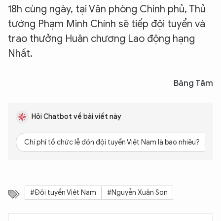
18h cùng ngày, tại Văn phòng Chính phủ, Thủ
tướng Phạm Minh Chính sẽ tiếp đội tuyển và
trao thưởng Huân chương Lao động hạng
Nhất.
Băng Tâm
Hỏi Chatbot về bài viết này
Chi phí tổ chức lễ đón đội tuyển Việt Nam là bao nhiêu?
#Đội tuyển Việt Nam
#Nguyễn Xuân Son