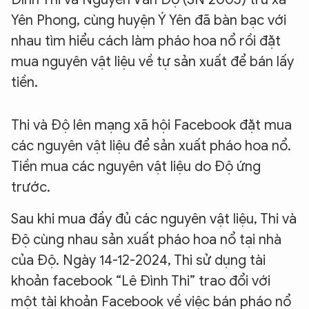
Yên Phong, cùng huyện Ý Yên đã bàn bạc với
nhau tìm hiểu cách làm pháo hoa nổ rồi đặt
mua nguyên vật liệu về tự sản xuất để bán lấy
tiền.
Thi và Độ lên mạng xã hội Facebook đặt mua
các nguyên vật liệu để sản xuất pháo hoa nổ.
Tiền mua các nguyên vật liệu do Độ ứng
trước.
Sau khi mua đầy đủ các nguyên vật liệu, Thi và
Độ cùng nhau sản xuất pháo hoa nổ tại nhà
của Độ. Ngày 14-12-2024, Thi sử dụng tài
khoản facebook “Lê Đình Thi” trao đổi với
một tài khoản Facebook về việc bán pháo nổ