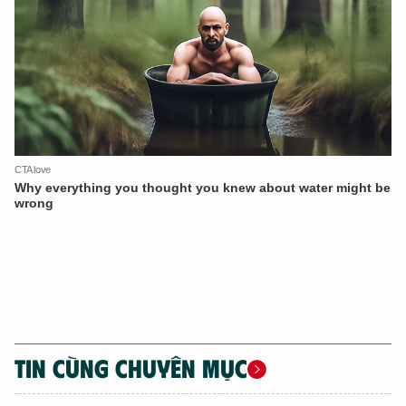
TIN CÙNG CHUYÊN MỤC