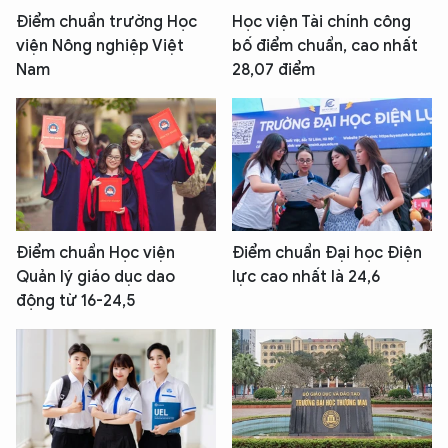
Điểm chuẩn trường Học
Học viện Tài chính công
viện Nông nghiệp Việt
bố điểm chuẩn, cao nhất
Nam
28,07 điểm
Điểm chuẩn Học viện
Điểm chuẩn Đại học Điện
Quản lý giáo dục dao
lực cao nhất là 24,6
động từ 16-24,5