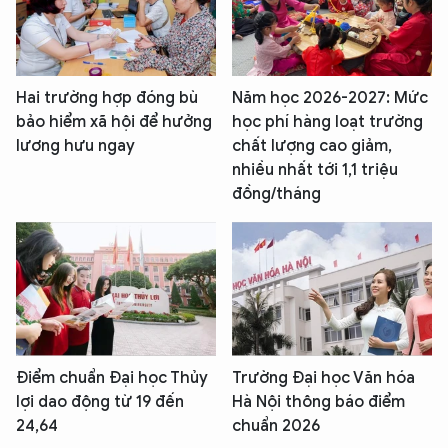
Hai trường hợp đóng bù
Năm học 2026-2027: Mức
bảo hiểm xã hội để hưởng
học phí hàng loạt trường
lương hưu ngay
chất lượng cao giảm,
nhiều nhất tới 1,1 triệu
đồng/tháng
Điểm chuẩn Đại học Thủy
Trường Đại học Văn hóa
lợi dao động từ 19 đến
Hà Nội thông báo điểm
24,64
chuẩn 2026