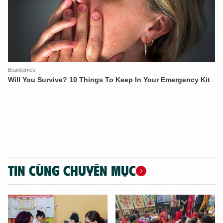
TIN CÙNG CHUYÊN MỤC