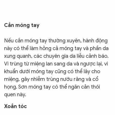
Cắn móng tay
Nếu cắn móng tay thường xuyên, hành động
này có thể làm hỏng cả móng tay và phần da
xung quanh, các chuyên gia da liễu cảnh báo.
Vi trùng từ miệng lan sang da và ngược lại, vi
khuẩn dưới móng tay cũng có thể lây cho
miệng, gây nhiễm trùng nướu răng và cổ
họng. Sơn móng tay có thể ngăn cản thói
quen này.
Xoắn tóc