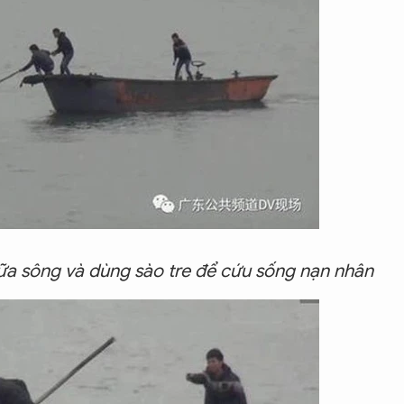
iữa sông và dùng sào tre để cứu sống nạn nhân