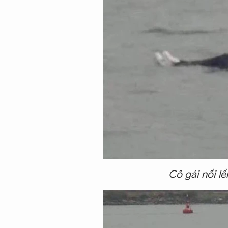
Cô gái nổi l