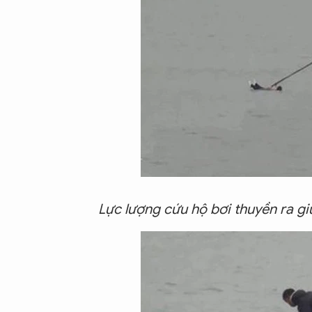
Lực lượng cứu hộ bơi thuyền ra g