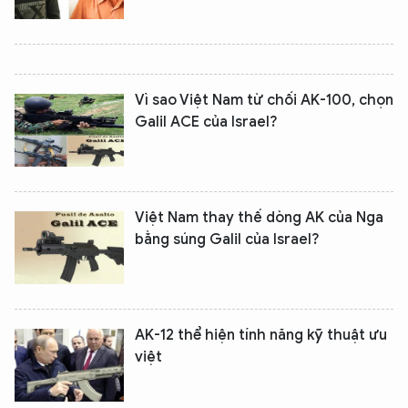
Vì sao Việt Nam từ chối AK-100, chọn
Galil ACE của Israel?
Việt Nam thay thế dòng AK của Nga
bằng súng Galil của Israel?
AK-12 thể hiện tính năng kỹ thuật ưu
việt