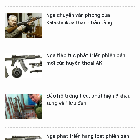
Nga chuyển văn phòng của
Kalashnikov thành bảo tàng
Nga tiếp tục phát triển phiên bản
mới của huyền thoại AK
Đào hố trồng tiêu, phát hiện 9 khẩu
sung và 1 lựu đạn
Nga phát triển hàng loạt phiên bản