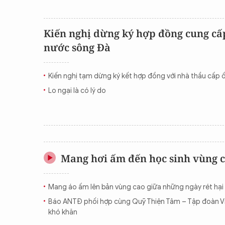
Kiến nghị dừng ký hợp đồng cung cấ
nước sông Đà
Kiến nghị tạm dừng ký kết hợp đồng với nhà thầu cấp
Lo ngại là có lý do
Mang hơi ấm đến học sinh vùng 
Mang áo ấm lên bản vùng cao giữa những ngày rét hại 
Báo ANTĐ phối hợp cùng Quỹ Thiện Tâm – Tập đoàn V
khó khăn