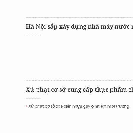
Hà Nội sắp xây dựng nhà máy nước 
Xử phạt cơ sở cung cấp thực phẩm c
Xử phạt cơ sở chế biến nhựa gây ô nhiễm môi trường