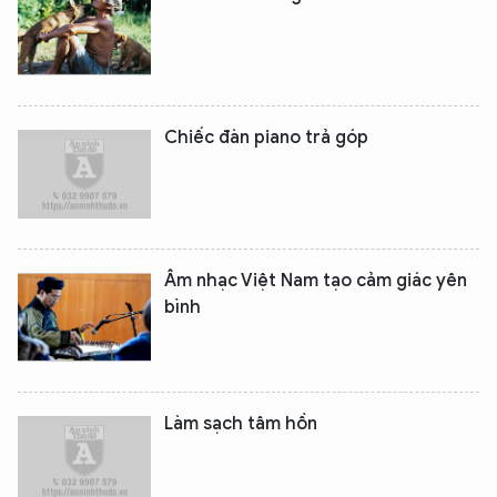
Chiếc đàn piano trả góp
Âm nhạc Việt Nam tạo cảm giác yên
bình
Làm sạch tâm hồn