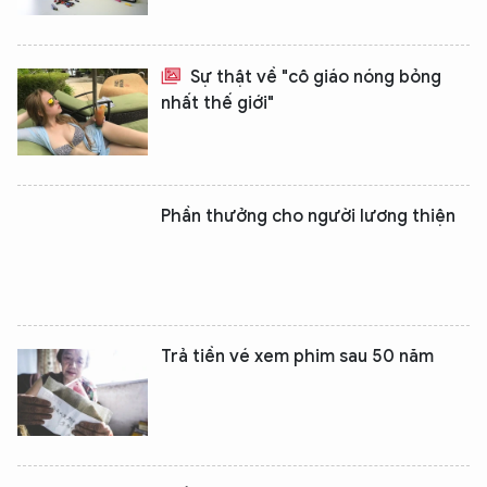
Sự thật về "cô giáo nóng bỏng
nhất thế giới"
Phần thưởng cho người lương thiện
Trả tiền vé xem phim sau 50 năm