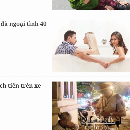
 đã ngoại tình 40
ch tiền trên xe