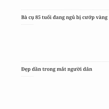
Bà cụ 85 tuổi đang ngủ bị cướp vàng
Đẹp dần trong mắt người dân