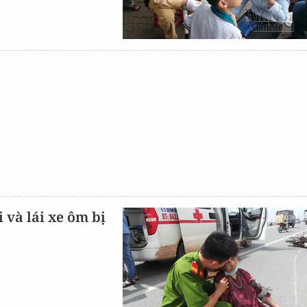
 và lái xe ôm bị