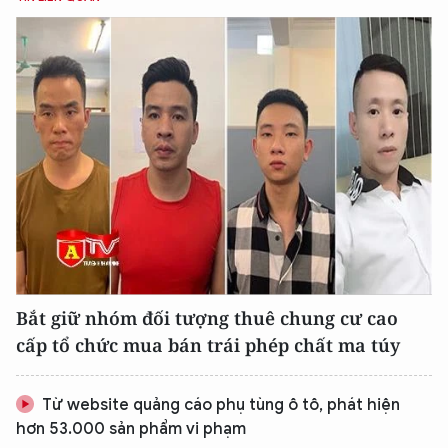
Bắt giữ nhóm đối tượng thuê chung cư cao
cấp tổ chức mua bán trái phép chất ma túy
Từ website quảng cáo phụ tùng ô tô, phát hiện
hơn 53.000 sản phẩm vi phạm