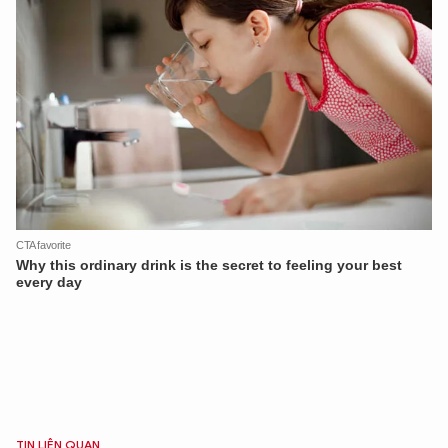
TIN LIÊN QUAN