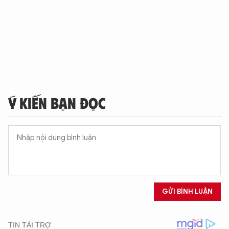
Ý KIẾN BẠN ĐỌC
GỬI BÌNH LUẬN