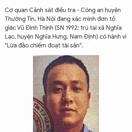
Cơ quan Cảnh sát điều tra - Công an huyện
Thường Tín, Hà Nội đang xác minh đơn tố
giác Vũ Đình Thịnh (SN 1992; trú tại xã Nghĩa
Lạc, huyện Nghĩa Hưng, Nam Định) có hành vi
"Lừa đảo chiếm đoạt tài sản".