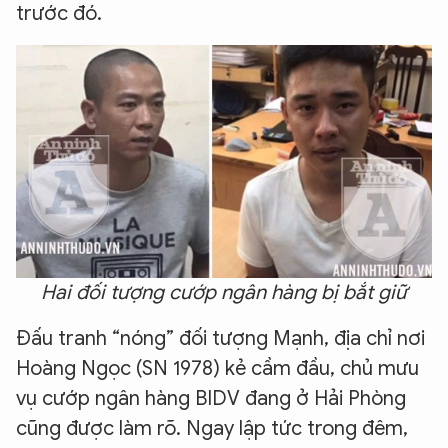
trước đó.
Hai đối tượng cướp ngân hàng bị bắt giữ
Đấu tranh “nóng” đối tượng Mạnh, địa chỉ nơi
Hoàng Ngọc (SN 1978) kẻ cầm đầu, chủ mưu
vụ cướp ngân hàng BIDV đang ở Hải Phòng
cũng được làm rõ. Ngay lập tức trong đêm,