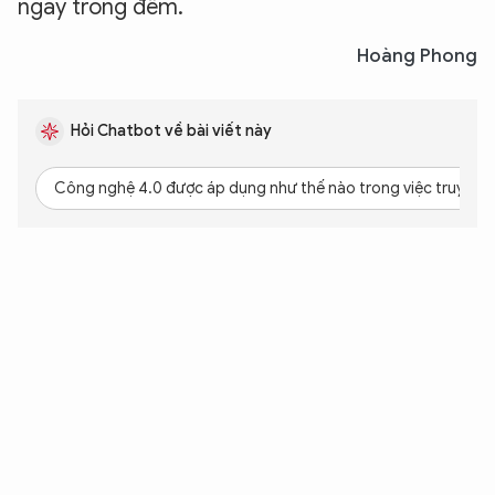
ngay trong đêm.
Hoàng Phong
Hỏi Chatbot về bài viết này
Công nghệ 4.0 được áp dụng như thế nào trong việc truy bắt