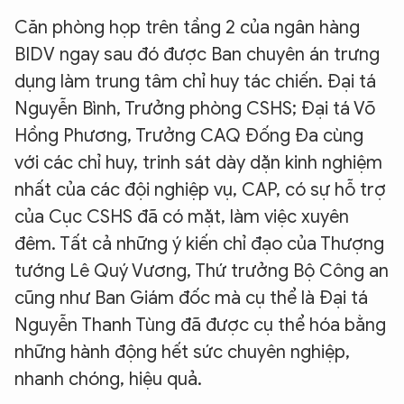
Căn phòng họp trên tầng 2 của ngân hàng
BIDV ngay sau đó được Ban chuyên án trưng
dụng làm trung tâm chỉ huy tác chiến. Đại tá
Nguyễn Bình, Trưởng phòng CSHS; Đại tá Võ
Hồng Phương, Trưởng CAQ Đống Đa cùng
với các chỉ huy, trinh sát dày dặn kinh nghiệm
nhất của các đội nghiệp vụ, CAP, có sự hỗ trợ
của Cục CSHS đã có mặt, làm việc xuyên
đêm. Tất cả những ý kiến chỉ đạo của Thượng
tướng Lê Quý Vương, Thứ trưởng Bộ Công an
cũng như Ban Giám đốc mà cụ thể là Đại tá
Nguyễn Thanh Tùng đã được cụ thể hóa bằng
những hành động hết sức chuyên nghiệp,
nhanh chóng, hiệu quả.