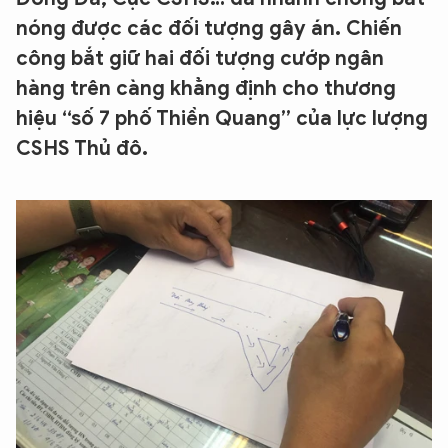
nóng được các đối tượng gây án. Chiến
công bắt giữ hai đối tượng cướp ngân
hàng trên càng khẳng định cho thương
hiệu “số 7 phố Thiền Quang” của lực lượng
CSHS Thủ đô.