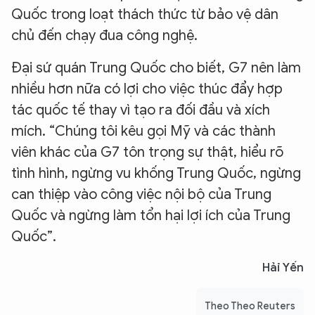
Quốc trong loạt thách thức từ bảo vệ dân
chủ đến chạy đua công nghệ.
Đại sứ quán Trung Quốc cho biết, G7 nên làm
nhiều hơn nữa có lợi cho việc thúc đẩy hợp
tác quốc tế thay vì tạo ra đối đầu và xích
mích. “Chúng tôi kêu gọi Mỹ và các thành
viên khác của G7 tôn trọng sự thật, hiểu rõ
tình hình, ngừng vu khống Trung Quốc, ngừng
can thiệp vào công việc nội bộ của Trung
Quốc và ngừng làm tổn hại lợi ích của Trung
Quốc”.
Hải Yến
Theo Theo Reuters