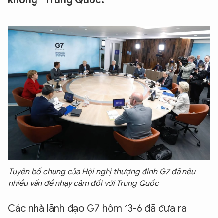
khống” Trung Quốc.
Tuyên bố chung của Hội nghị thượng đỉnh G7 đã nêu
nhiều vấn đề nhạy cảm đối với Trung Quốc
Các nhà lãnh đạo G7 hôm 13-6 đã đưa ra