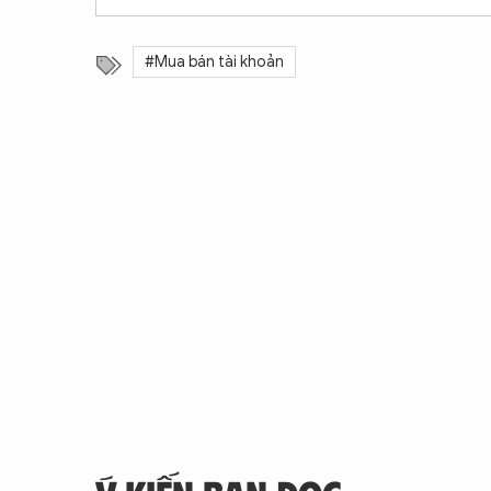
#Mua bán tài khoản