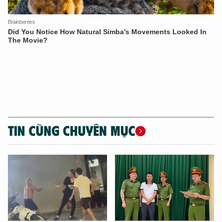
TIN CÙNG CHUYÊN MỤC