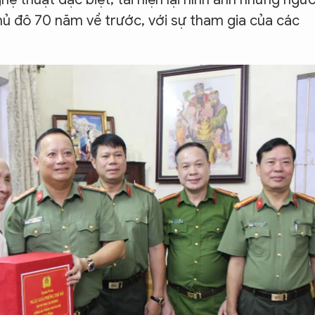
hủ đô 70 năm về trước, với sự tham gia của các