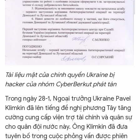
Tài liệu mật của chính quyền Ukraine bị
hacker của nhóm CyberBerkut phát tán
Trong ngày 28-1, Ngoại trưởng Ukraine Pavel
Klimkin đã lên tiếng đề nghị phương Tây tăng
cường cung cấp viện trợ tài chính và quân sự
cho quân đội nước này. Ông Klimkin đã đưa
tuyên bố trong cuộc phỏng vấn được phiên