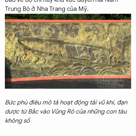
Trung Bộ ở Nha Trang của Mỹ.
Bức phù điêu mô tả hoạt động tải vũ khí, đạn
dược từ Bắc vào Vũng Rô của những con tàu
không số