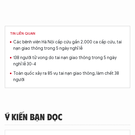
TIN LIÊN QUAN
Các bệnh viện Hà Nội cấp cứu gần 2.000 ca cấp cứu, tai
nạn giao thông trong 5 ngày nghỉ lễ
138 người tử vong do tai nạn giao thông trong 5 ngày
nghỉ lễ 30-4
Toàn quốc xảy ra 85 vụ tai nạn giao thông, làm chết 38
người
Ý KIẾN BẠN ĐỌC