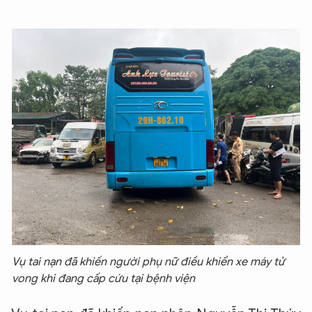
Vụ tai nạn đã khiến người phụ nữ điều khiển xe máy tử
vong khi đang cấp cứu tại bệnh viện