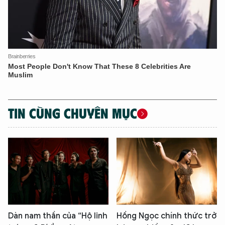
TIN CÙNG CHUYÊN MỤC
Dàn nam thần của “Hộ linh
Hồng Ngọc chính thức trở