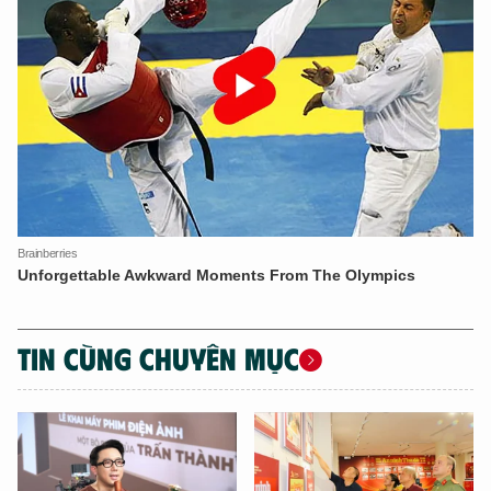
TIN CÙNG CHUYÊN MỤC