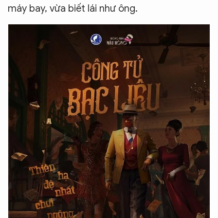
máy bay, vừa biết lái như ông.