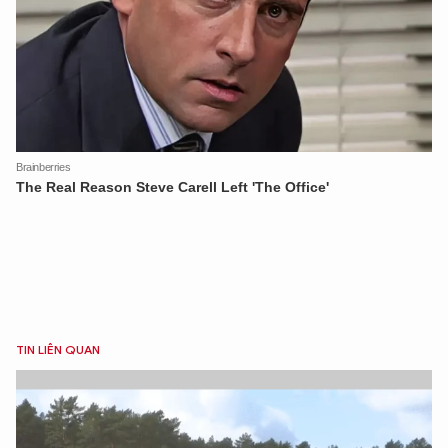
TIN LIÊN QUAN