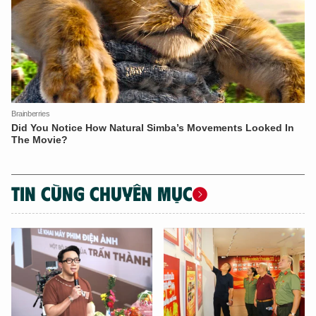
TIN CÙNG CHUYÊN MỤC