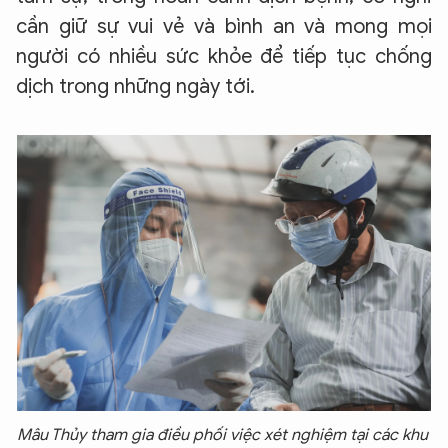
cần giữ sự vui vẻ và bình an và mong mọi
người có nhiều sức khỏe để tiếp tục chống
dịch trong những ngày tới.
Mâu Thủy tham gia điều phối việc xét nghiệm tại các khu