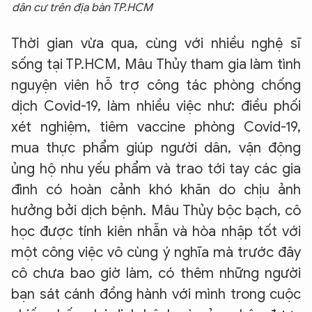
dân cư trên địa bàn TP.HCM
Thời gian vừa qua, cùng với nhiều nghệ sĩ
sống tại TP.HCM, Mâu Thủy tham gia làm tình
nguyện viên hỗ trợ công tác phòng chống
dịch Covid-19, làm nhiều việc như: điều phối
xét nghiệm, tiêm vaccine phòng Covid-19,
mua thực phẩm giúp người dân, vận động
ủng hộ nhu yếu phẩm và trao tới tay các gia
đình có hoàn cảnh khó khăn do chịu ảnh
hưởng bởi dịch bệnh. Mâu Thủy bộc bạch, cô
học được tính kiên nhẫn và hòa nhập tốt với
một công việc vô cùng ý nghĩa mà trước đây
cô chưa bao giờ làm, có thêm những người
bạn sát cánh đồng hành với mình trong cuộc