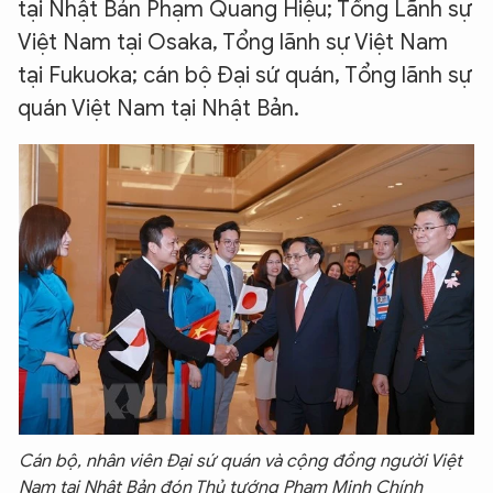
tại Nhật Bản Phạm Quang Hiệu; Tổng Lãnh sự
Việt Nam tại Osaka, Tổng lãnh sự Việt Nam
tại Fukuoka; cán bộ Đại sứ quán, Tổng lãnh sự
quán Việt Nam tại Nhật Bản.
Cán bộ, nhân viên Đại sứ quán và cộng đồng người Việt
Nam tại Nhật Bản đón Thủ tướng Phạm Minh Chính