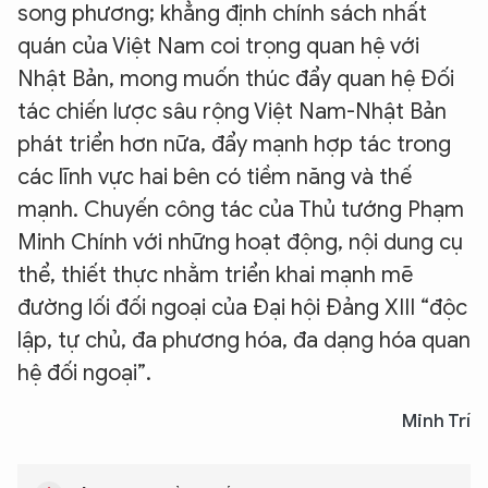
song phương; khẳng định chính sách nhất
quán của Việt Nam coi trọng quan hệ với
Nhật Bản, mong muốn thúc đẩy quan hệ Đối
tác chiến lược sâu rộng Việt Nam-Nhật Bản
phát triển hơn nữa, đẩy mạnh hợp tác trong
các lĩnh vực hai bên có tiềm năng và thế
mạnh. Chuyến công tác của Thủ tướng Phạm
Minh Chính với những hoạt động, nội dung cụ
thể, thiết thực nhằm triển khai mạnh mẽ
đường lối đối ngoại của Đại hội Đảng XIII “độc
lập, tự chủ, đa phương hóa, đa dạng hóa quan
hệ đối ngoại”.
Minh Trí