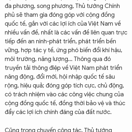
đa phương, song phương, Thủ tướng Chính
phủ sẽ tham gia đóng góp với cộng đồng
quốc tế, gắn với các lợi ích của Việt Nam về
nhiều vấn đề, nhất là các vấn đề liên quan trực
tiếp đến an ninh-phát triển, phát triển bền
vững, hợp tác y tế, ứng phó biến đổi khí hậu,
môi trường, năng lượng... Thông qua đó
truyền tải thông điệp về Việt Nam phát triển
năng động, đổi mới, hội nhập quốc tế sâu
rộng, hiệu quả; đóng góp tích cực, chủ động,
có trách nhiệm vào các công việc chung của
cộng đồng quốc tế, đồng thời bảo vệ và thúc
đẩy các lợi ích chính đáng của đất nước.
Cũng trong chuyến công tác, Thủ tướng