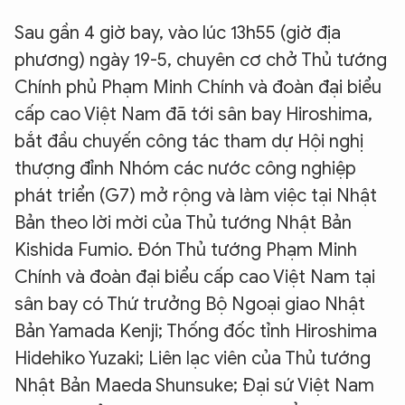
Sau gần 4 giờ bay, vào lúc 13h55 (giờ địa
phương) ngày 19-5, chuyên cơ chở Thủ tướng
Chính phủ Phạm Minh Chính và đoàn đại biểu
cấp cao Việt Nam đã tới sân bay Hiroshima,
bắt đầu chuyến công tác tham dự Hội nghị
thượng đỉnh Nhóm các nước công nghiệp
phát triển (G7) mở rộng và làm việc tại Nhật
Bản theo lời mời của Thủ tướng Nhật Bản
Kishida Fumio. Đón Thủ tướng Phạm Minh
Chính và đoàn đại biểu cấp cao Việt Nam tại
sân bay có Thứ trưởng Bộ Ngoại giao Nhật
Bản Yamada Kenji; Thống đốc tỉnh Hiroshima
Hidehiko Yuzaki; Liên lạc viên của Thủ tướng
Nhật Bản Maeda Shunsuke; Đại sứ Việt Nam