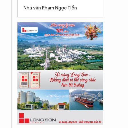
Nhà văn Phạm Ngọc Tiến