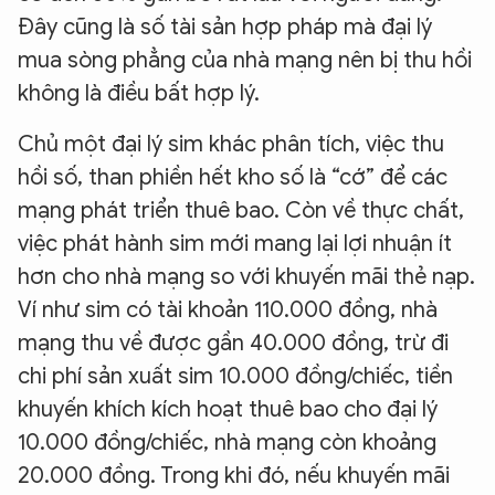
Đây cũng là số tài sản hợp pháp mà đại lý
mua sòng phẳng của nhà mạng nên bị thu hồi
không là điều bất hợp lý.
Chủ một đại lý sim khác phân tích, việc thu
hồi số, than phiền hết kho số là “cớ” để các
mạng phát triển thuê bao. Còn về thực chất,
việc phát hành sim mới mang lại lợi nhuận ít
hơn cho nhà mạng so với khuyến mãi thẻ nạp.
Ví như sim có tài khoản 110.000 đồng, nhà
mạng thu về được gần 40.000 đồng, trừ đi
chi phí sản xuất sim 10.000 đồng/chiếc, tiền
khuyến khích kích hoạt thuê bao cho đại lý
10.000 đồng/chiếc, nhà mạng còn khoảng
20.000 đồng. Trong khi đó, nếu khuyến mãi