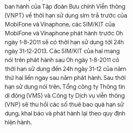
ban hành của Tập đoàn Bưu chính Viễn thông
(VNPT) về thời hạn sử dụng sim trả trước của
MobiFone và Vinaphone, các SIM/KIT của
MobiFone và Vinaphone phát hành trước 0h
ngày 1-8-2011 sẽ có thời hạn sử dụng tới 24h
ngày 31-12-2013. Các SIM/KIT của hai mạng
nói trên phát hành sau 0h ngày 1-8-2011 có
thời hạn sử dụng đến 24h ngày 31-12 của năm
thứ hai liền ngay sau năm phát hành. Sau thời
hạn sử dụng nói trên, Tổng công ty Thông tin
di động (VMS) và Công ty Dịch vụ viễn thông
(VNP) sẽ thu hồi các số thuê bao quá hạn sử
dụng, khai báo và phát hành lại theo quy định
hiện hành.