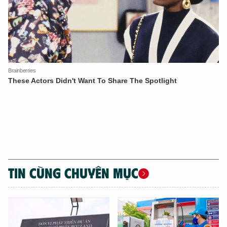
TIN CÙNG CHUYÊN MỤC