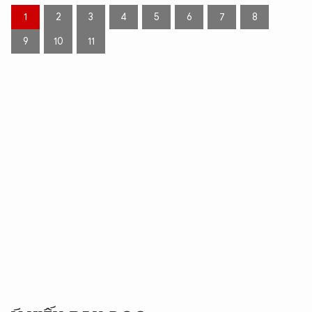
1
2
3
4
5
6
7
8
9
10
11