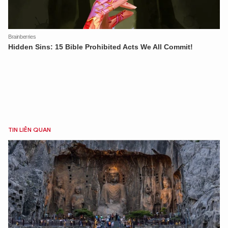
TIN LIÊN QUAN