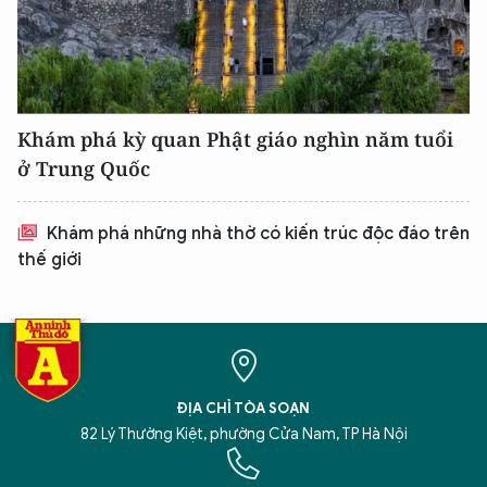
Khám phá kỳ quan Phật giáo nghìn năm tuổi
ở Trung Quốc
Khám phá những nhà thờ có kiến trúc độc đáo trên
thế giới
ĐỊA CHỈ TÒA SOẠN
82 Lý Thường Kiệt, phường Cửa Nam, TP Hà Nội