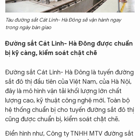
Tàu đường sắt Cát Linh- Hà Đông sẽ vận hành ngay
trong ngày bàn giao
Đường sắt Cát Linh- Hà Đông được chuẩn
bị kỹ càng, kiểm soát chặt chẽ
Đường sắt Cát Linh- Hà Đông là tuyến đường
sắt đô thị đầu tiên của Việt Nam, của Hà Nội,
đây là mô hình vận tải khối lượng lớn chất
lượng cao, kỹ thuật công nghệ mới. Toàn bộ
hệ thống chuẩn bị cho tuyến đường sắt đô thị
cũng được chuẩn bị, kiểm soát chặt chẽ.
Điển hình như, Công ty TNHH MTV đường sắt