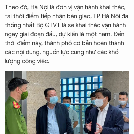
Theo đó, Hà Nội là đơn vị vận hành khai thác,
tại thời điểm tiếp nhận bàn giao, TP Hà Nội đã
thống nhất Bộ GTVT là sẽ khai thác vận hành
ngay giai đoạn đầu, dự kiến là một năm. Đến
thời điểm này, thành phố cơ bản hoàn thành
các nội dung, nguồn lực cũng như các khối
lượng công việc.