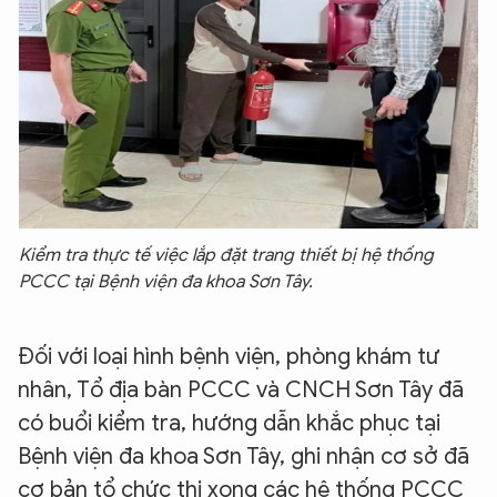
Kiểm tra thực tế việc lắp đặt trang thiết bị hệ thống
PCCC
tại Bệnh viện đa khoa Sơn Tây.
Đối với loại hình bệnh viện, phòng khám tư
nhân, Tổ địa bàn PCCC và CNCH Sơn Tây đã
có buổi kiểm tra, hướng dẫn khắc phục tại
Bệnh viện đa khoa Sơn Tây, ghi nhận cơ sở đã
cơ bản tổ chức thi xong các hệ thống PCCC