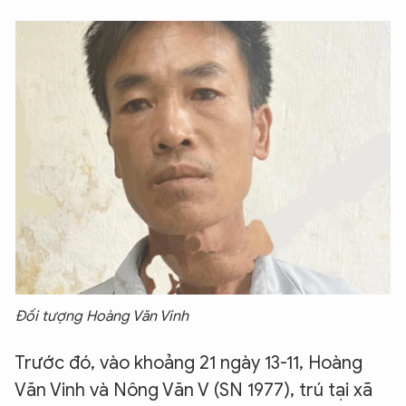
Đối tượng Hoàng Văn Vinh
Trước đó, vào khoảng 21 ngày 13-11, Hoàng
Văn Vinh và Nông Văn V (SN 1977), trú tại xã