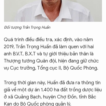
Đối tượng Trần Trọng Huấn
Quá trình điều điều tra, xác định, vào năm
2019, Trần Trọng Huấn đã làm quen với hai
anh B.V.T, B.X.T và tự giới thiệu bản thân là
Thượng tướng Quân đội, hiện đang giữ chức
vụ Cục trưởng, Tổng cục II, Bộ Quốc Phòng.
Trong thời gian này, Huấn đã đưa ra thông tin
giả về một dự án 1.400 ha đất trồng dược liệu
ở xã Quảng Bạch, huyện Chợ Đồn, tỉnh Bắc
Kạn do Bộ Quốc phòng quản lý.