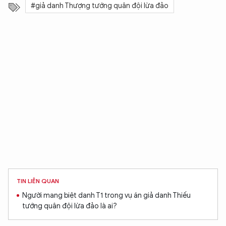
#giả danh Thượng tướng quân đội lừa đảo
TIN LIÊN QUAN
Người mang biệt danh T1 trong vụ án giả danh Thiếu
tướng quân đội lừa đảo là ai?